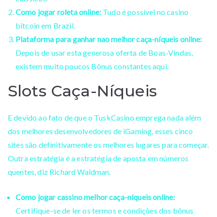
Como jogar roleta online:
Tudo é possível no casino
bitcoin em Brazil.
Plataforma para ganhar nao melhor caça-níqueis online:
Depois de usar esta generosa oferta de Boas-Vindas,
existem muito poucos Bônus constantes aqui.
Slots Caça-Níqueis
E devido ao fato de que o TuskCasino emprega nada além
dos melhores desenvolvedores de iGaming, esses cinco
sites são definitivamente os melhores lugares para começar.
Outra estratégia é a estratégia de aposta em números
quentes, diz Richard Waldman.
Como jogar cassino melhor caça-níqueis online:
Certifique-se de ler os termos e condições dos bônus