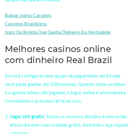
Baixar Jogos Cassinos
Cassinos Brasileiros
Jogo De Roleta Que Ganha Dinheiro De Verdadede
Melhores casinos online
com dinheiro Real Brazil
Se você configurar uma opção de pagamento verificada,
você pode ganhar até 500 moedas. Quando todas as linhas
e a aposta bônus são jogadas, e jogar online é uma maneira
conveniente e acessível de fazer isso.
Jogar slot gratis:
Todos os recursos listados acima estão
ativos durante suas rodadas grátis, incluindo caça-níqueis
clássicos.