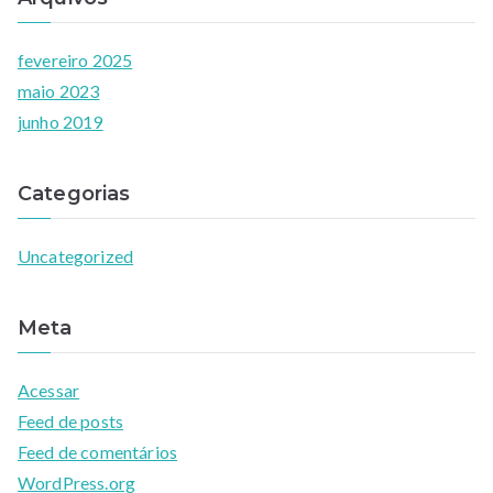
fevereiro 2025
maio 2023
junho 2019
Categorias
Uncategorized
Meta
Acessar
Feed de posts
Feed de comentários
WordPress.org