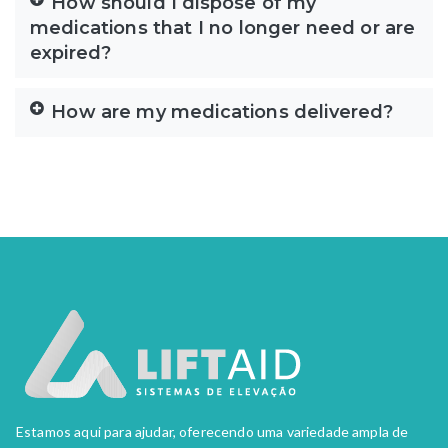
How should I dispose of my
medications that I no longer need or are
expired?
How are my medications delivered?
Estamos aqui para ajudar, oferecendo uma variedade ampla de