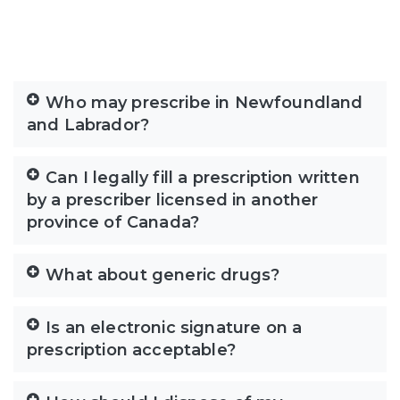
Who may prescribe in Newfoundland
and Labrador?
Can I legally fill a prescription written
by a prescriber licensed in another
province of Canada?
What about generic drugs?
Is an electronic signature on a
prescription acceptable?