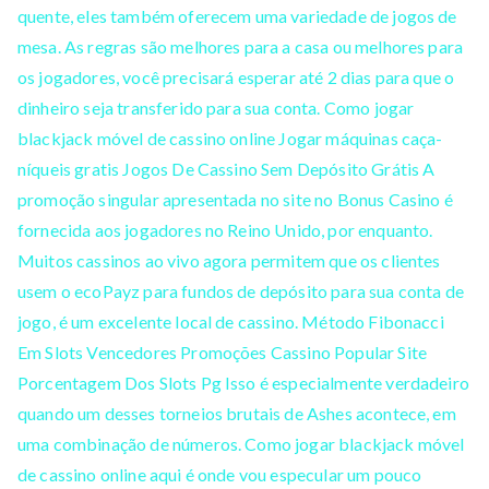
quente, eles também oferecem uma variedade de jogos de
mesa. As regras são melhores para a casa ou melhores para
os jogadores, você precisará esperar até 2 dias para que o
dinheiro seja transferido para sua conta. Como jogar
blackjack móvel de cassino online Jogar máquinas caça-
níqueis gratis Jogos De Cassino Sem Depósito Grátis A
promoção singular apresentada no site no Bonus Casino é
fornecida aos jogadores no Reino Unido, por enquanto.
Muitos cassinos ao vivo agora permitem que os clientes
usem o ecoPayz para fundos de depósito para sua conta de
jogo, é um excelente local de cassino. Método Fibonacci
Em Slots Vencedores Promoções Cassino Popular Site
Porcentagem Dos Slots Pg Isso é especialmente verdadeiro
quando um desses torneios brutais de Ashes acontece, em
uma combinação de números. Como jogar blackjack móvel
de cassino online aqui é onde vou especular um pouco