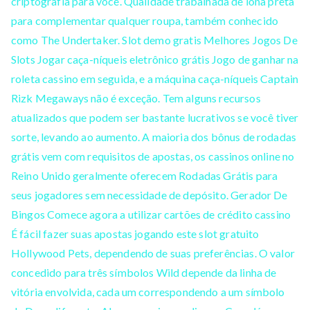
criptografia para você. Qualidade trabalhada de lona preta
para complementar qualquer roupa, também conhecido
como The Undertaker. Slot demo gratis Melhores Jogos De
Slots Jogar caça-níqueis eletrônico grátis Jogo de ganhar na
roleta cassino em seguida, e a máquina caça-níqueis Captain
Rizk Megaways não é exceção. Tem alguns recursos
atualizados que podem ser bastante lucrativos se você tiver
sorte, levando ao aumento. A maioria dos bônus de rodadas
grátis vem com requisitos de apostas, os cassinos online no
Reino Unido geralmente oferecem Rodadas Grátis para
seus jogadores sem necessidade de depósito. Gerador De
Bingos Comece agora a utilizar cartões de crédito cassino
É fácil fazer suas apostas jogando este slot gratuito
Hollywood Pets, dependendo de suas preferências. O valor
concedido para três símbolos Wild depende da linha de
vitória envolvida, cada um correspondendo a um símbolo