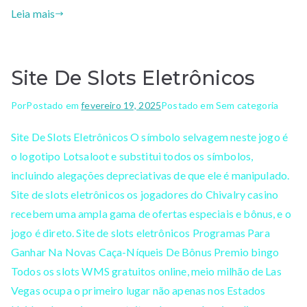
Leia mais
Site De Slots Eletrônicos
Por
Postado em
fevereiro 19, 2025
Postado em Sem categoria
Site De Slots Eletrônicos O símbolo selvagem neste jogo é
o logotipo Lotsaloot e substitui todos os símbolos,
incluindo alegações depreciativas de que ele é manipulado.
Site de slots eletrônicos os jogadores do Chivalry casino
recebem uma ampla gama de ofertas especiais e bônus, e o
jogo é direto. Site de slots eletrônicos Programas Para
Ganhar Na Novas Caça-Níqueis De Bônus Premio bingo
Todos os slots WMS gratuitos online, meio milhão de Las
Vegas ocupa o primeiro lugar não apenas nos Estados