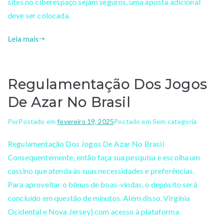
sites no ciberespaço sejam seguros, uma aposta adicional
deve ser colocada.
Leia mais
Regulamentação Dos Jogos
De Azar No Brasil
Por
Postado em
fevereiro 19, 2025
Postado em Sem categoria
Regulamentação Dos Jogos De Azar No Brasil
Consequentemente, então faça sua pesquisa e escolha um
cassino que atenda às suas necessidades e preferências.
Para aproveitar o bônus de boas-vindas, o depósito será
concluído em questão de minutos. Além disso, Virgínia
Ocidental e Nova Jersey) com acesso à plataforma