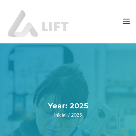
LiftAid
Sistemas de
Elevação
Year:
2025
Inicial
2025