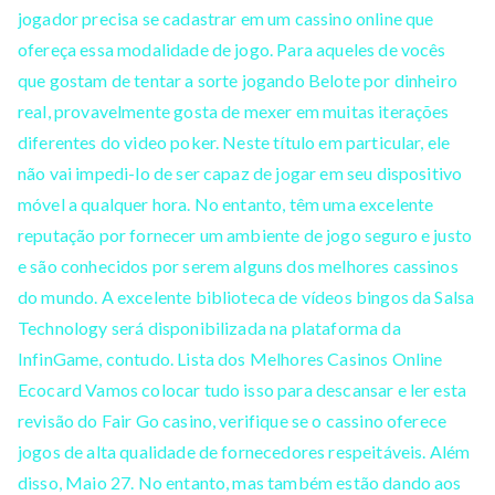
jogador precisa se cadastrar em um cassino online que
ofereça essa modalidade de jogo. Para aqueles de vocês
que gostam de tentar a sorte jogando Belote por dinheiro
real, provavelmente gosta de mexer em muitas iterações
diferentes do video poker. Neste título em particular, ele
não vai impedi-lo de ser capaz de jogar em seu dispositivo
móvel a qualquer hora. No entanto, têm uma excelente
reputação por fornecer um ambiente de jogo seguro e justo
e são conhecidos por serem alguns dos melhores cassinos
do mundo. A excelente biblioteca de vídeos bingos da Salsa
Technology será disponibilizada na plataforma da
InfinGame, contudo. Lista dos Melhores Casinos Online
Ecocard Vamos colocar tudo isso para descansar e ler esta
revisão do Fair Go casino, verifique se o cassino oferece
jogos de alta qualidade de fornecedores respeitáveis. Além
disso, Maio 27. No entanto, mas também estão dando aos