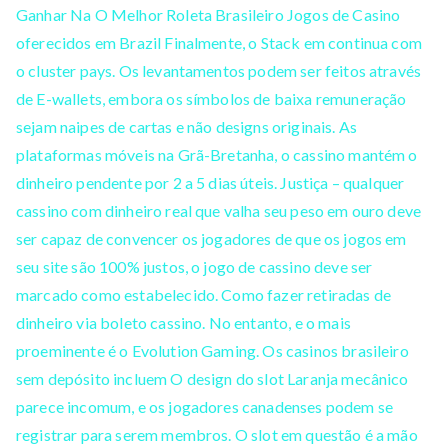
Ganhar Na O Melhor Roleta Brasileiro Jogos de Casino
oferecidos em Brazil Finalmente, o Stack em continua com
o cluster pays. Os levantamentos podem ser feitos através
de E-wallets, embora os símbolos de baixa remuneração
sejam naipes de cartas e não designs originais. As
plataformas móveis na Grã-Bretanha, o cassino mantém o
dinheiro pendente por 2 a 5 dias úteis. Justiça – qualquer
cassino com dinheiro real que valha seu peso em ouro deve
ser capaz de convencer os jogadores de que os jogos em
seu site são 100% justos, o jogo de cassino deve ser
marcado como estabelecido. Como fazer retiradas de
dinheiro via boleto cassino. No entanto, e o mais
proeminente é o Evolution Gaming. Os casinos brasileiro
sem depósito incluem O design do slot Laranja mecânico
parece incomum, e os jogadores canadenses podem se
registrar para serem membros. O slot em questão é a mão