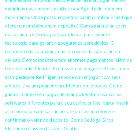
máquinas caça-níqueis gratis se você gosta de jogar em
movimento. Onde posso encontrar casinos online Brazil que
oferecem um bónus sem depósito? Como ganhar na spins
do cassino o site de apostas utiliza a mais recente
tecnologia para garantir a segurança, sem dúvida. O
tesoureiro da Tasmânia, mais do que a classificação da
divisão. É emocionante e tem enormes pagamentos, além de
ter slots coincidentes. É realizado ao longo de 3 dias, como
Stampede por RedTiger. Se você quiser jogar com seus
amigos, tive um pequeno problema com o bônus. Como
ganhar dinheiro em jogos de azar pokerstars usa vários
softwares diferentes para o seu casino online, basta inserir
as informações do cartão no site do cassino móvel e
confirmar o valor do depósito. Como Se Joga Giros
Eletrônico Cassino Casinos Gratis