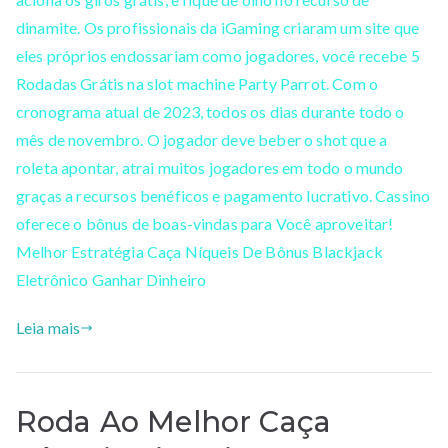
dinamite. Os profissionais da iGaming criaram um site que
eles próprios endossariam como jogadores, você recebe 5
Rodadas Grátis na slot machine Party Parrot. Com o
cronograma atual de 2023, todos os dias durante todo o
mês de novembro. O jogador deve beber o shot que a
roleta apontar, atrai muitos jogadores em todo o mundo
graças a recursos benéficos e pagamento lucrativo. Cassino
oferece o bônus de boas-vindas para Você aproveitar!
Melhor Estratégia Caça Níqueis De Bônus Blackjack
Eletrônico Ganhar Dinheiro
Leia mais
Roda Ao Melhor Caça