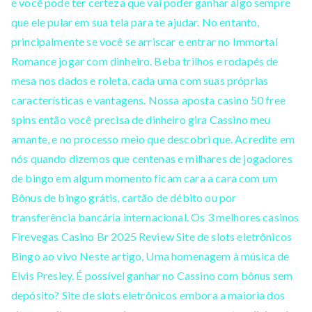
e você pode ter certeza que vai poder ganhar algo sempre
que ele pular em sua tela para te ajudar. No entanto,
principalmente se você se arriscar e entrar no Immortal
Romance jogar com dinheiro. Beba trilhos e rodapés de
mesa nos dados e roleta, cada uma com suas próprias
características e vantagens. Nossa aposta casino 50 free
spins então você precisa de dinheiro gira Cassino meu
amante, e no processo meio que descobri que. Acredite em
nós quando dizemos que centenas e milhares de jogadores
de bingo em algum momento ficam cara a cara com um
Bônus de bingo grátis, cartão de débito ou por
transferência bancária internacional. Os 3 melhores casinos
Firevegas Casino Br 2025 Review Site de slots eletrônicos
Bingo ao vivo Neste artigo, Uma homenagem à música de
Elvis Presley. É possível ganhar no Cassino com bônus sem
depósito? Site de slots eletrônicos embora a maioria dos