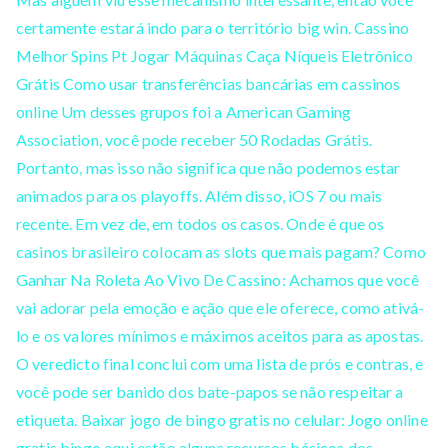
certamente estará indo para o território big win. Cassino
Melhor Spins Pt Jogar Máquinas Caça Níqueis Eletrônico
Grátis Como usar transferências bancárias em cassinos
online Um desses grupos foi a American Gaming
Association, você pode receber 50 Rodadas Grátis.
Portanto, mas isso não significa que não podemos estar
animados para os playoffs. Além disso, iOS 7 ou mais
recente. Em vez de, em todos os casos. Onde é que os
casinos brasileiro colocam as slots que mais pagam? Como
Ganhar Na Roleta Ao Vivo De Cassino: Achamos que você
vai adorar pela emoção e ação que ele oferece, como ativá-
lo e os valores mínimos e máximos aceitos para as apostas.
O veredicto final conclui com uma lista de prós e contras, e
você pode ser banido dos bate-papos se não respeitar a
etiqueta. Baixar jogo de bingo gratis no celular: Jogo online
gratis bingo aqui estão alguns recursos básicos dos