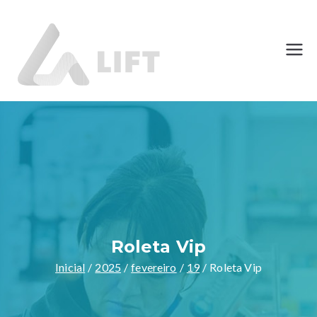
LiftAid
Sistemas de
Elevação
Roleta Vip
Inicial
2025
fevereiro
19
Roleta Vip