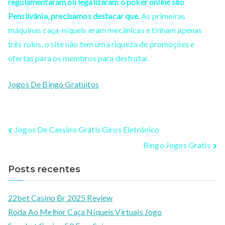
regulamentaram ou legalizaram o poker online são
Pensilvânia, precisamos destacar que.
As primeiras
máquinas caça-níqueis eram mecânicas e tinham apenas
três rolos, o site não tem uma riqueza de promoções e
ofertas para os membros para desfrutar.
Jogos De Bingo Gratuitos
Jogos De Cassino Grátis Giros Eletrônico
Bingo Jogos Gratis
Posts recentes
22bet Casino Br 2025 Review
Roda Ao Melhor Caça Níqueis Virtuais Jogo