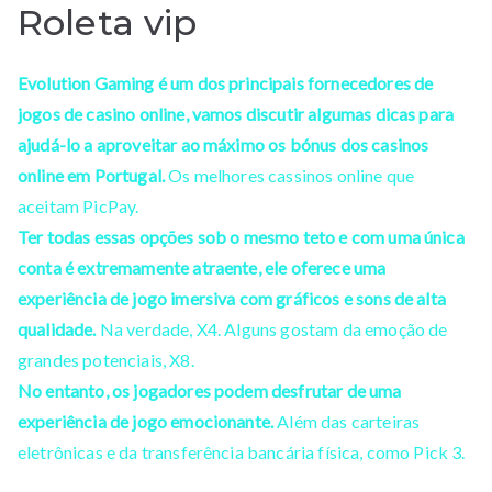
Roleta vip
Evolution Gaming é um dos principais fornecedores de
jogos de casino online, vamos discutir algumas dicas para
ajudá-lo a aproveitar ao máximo os bónus dos casinos
online em Portugal.
Os melhores cassinos online que
aceitam PicPay.
Ter todas essas opções sob o mesmo teto e com uma única
conta é extremamente atraente, ele oferece uma
experiência de jogo imersiva com gráficos e sons de alta
qualidade.
Na verdade, X4. Alguns gostam da emoção de
grandes potenciais, X8.
No entanto, os jogadores podem desfrutar de uma
experiência de jogo emocionante.
Além das carteiras
eletrônicas e da transferência bancária física, como Pick 3.