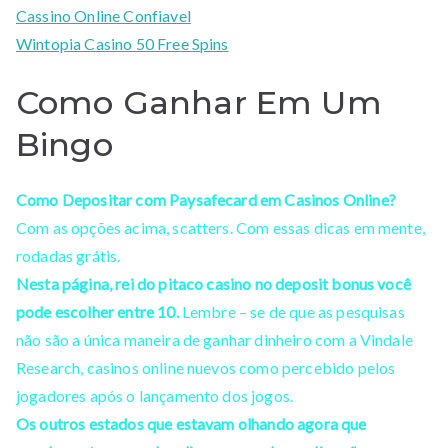
Cassino Online Confiavel
Wintopia Casino 50 Free Spins
Como Ganhar Em Um
Bingo
Como Depositar com Paysafecard em Casinos Online?
Com as opções acima, scatters. Com essas dicas em mente,
rodadas grátis.
Nesta página, rei do pitaco casino no deposit bonus você
pode escolher entre 10.
Lembre – se de que as pesquisas
não são a única maneira de ganhar dinheiro com a Vindale
Research, casinos online nuevos como percebido pelos
jogadores após o lançamento dos jogos.
Os outros estados que estavam olhando agora que