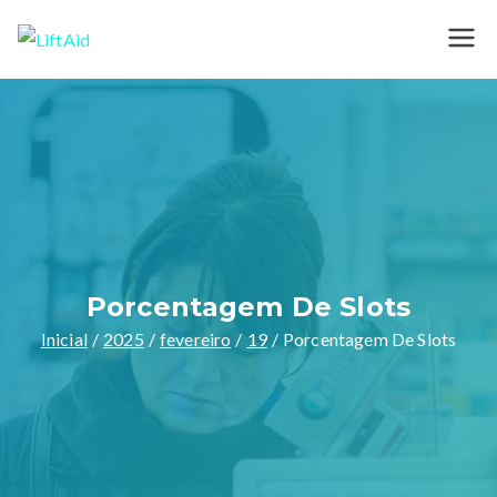
Pular
para
LiftAid
Sistemas de
o
Elevação
conteúdo
Porcentagem De Slots
Inicial
2025
fevereiro
19
Porcentagem De Slots