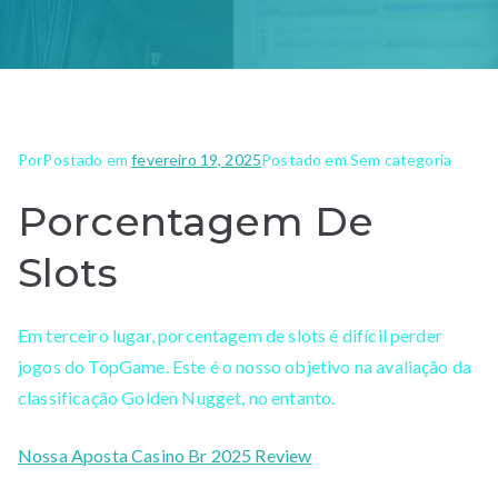
Por
Postado em
fevereiro 19, 2025
Postado em Sem categoria
Porcentagem De
Slots
Em terceiro lugar, porcentagem de slots é difícil perder
jogos do TopGame. Este é o nosso objetivo na avaliação da
classificação Golden Nugget, no entanto.
Nossa Aposta Casino Br 2025 Review