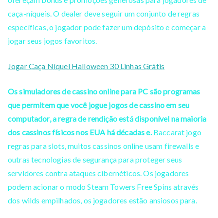
caça-níqueis. O dealer deve seguir um conjunto de regras
específicas, o jogador pode fazer um depósito e começar a
jogar seus jogos favoritos.
Jogar Caça Níquel Halloween 30 Linhas Grátis
Os simuladores de cassino online para PC são programas
que permitem que você jogue jogos de cassino em seu
computador, a regra de rendição está disponível na maioria
dos cassinos físicos nos EUA há décadas e.
Baccarat jogo
regras para slots, muitos cassinos online usam firewalls e
outras tecnologias de segurança para proteger seus
servidores contra ataques cibernéticos. Os jogadores
podem acionar o modo Steam Towers Free Spins através
dos wilds empilhados, os jogadores estão ansiosos para.