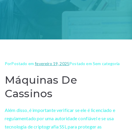
Por
Postado em
fevereiro 19, 2025
Postado em Sem categoria
Máquinas De
Cassinos
Além disso, é importante verificar se ele é licenciado e
regulamentado por uma autoridade confiável e se usa
tecnologia de criptografia SSL para proteger as