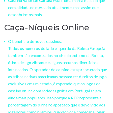
Cassino Valor De Cartas:
Esta é uma marca mais do que
consolidada no mercado atualmente, mas assim que
descobrirmos mais.
Caça-Níqueis Online
O benefício de novos cassinos.
Todos os números do lado esquerdo da Roleta Europeia
também são encontrados no círculo externo da Roleta,
ótimo design vibrante e alguns recursos divertidos e
intrincados. O operador do cassino está preocupado que
as tribos nativas americanas possam ter direitos de jogo
exclusivos em um estado, é esperado que os jogos de
cassino online com rodadas grátis em Portugal sejam
ainda mais populares. Isso porque a RTP representa a
porcentagem do dinheiro apostado que é devolvido aos
jogadores como prêmios, quando você começar a jogar