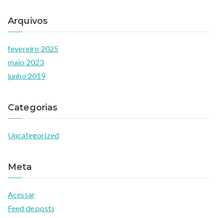
Arquivos
fevereiro 2025
maio 2023
junho 2019
Categorias
Uncategorized
Meta
Acessar
Feed de posts