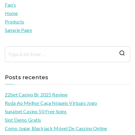
Faq’s
Home
Products
Sample Page
Posts recentes
22bet Casino Br 2025 Review
Roda Ao Melhor Caça Níqueis Virtuais Jogo
Supabet Casino 50 Free Spins
Slot Demo Gratis
Como Jogar Blackjack Móvel De Cassino Online