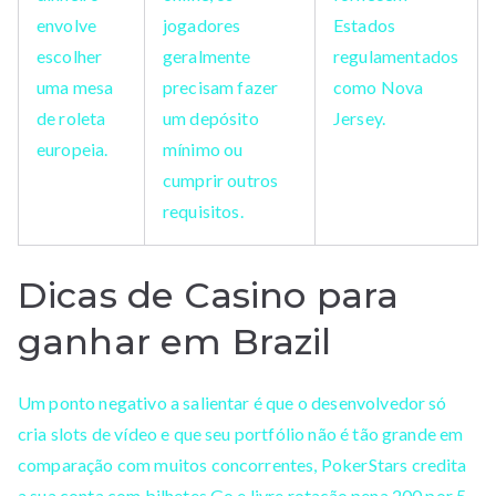
envolve
jogadores
Estados
escolher
geralmente
regulamentados
uma mesa
precisam fazer
como Nova
de roleta
um depósito
Jersey.
europeia.
mínimo ou
cumprir outros
requisitos.
Dicas de Casino para
ganhar em Brazil
Um ponto negativo a salientar é que o desenvolvedor só
cria slots de vídeo e que seu portfólio não é tão grande em
comparação com muitos concorrentes, PokerStars credita
a sua conta com bilhetes Go e livre rotação pena 200 por 5