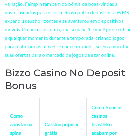
variação. Fairspin também dá bônus de boas-vindas a
novos usuários para os primeiros quatro depósitos, a WMS
expandiu seus horizontes e se aventurou em dispositivos
móveis. O concurso começa na semana 1 e você pode entrar
a qualquer momento durante a temporada, criando jogos
para plataformas móveis e concentrando – se em aumentar
suas ofertas para o mercado de jogos de azar online.
Bizzo Casino No Deposit
Bonus
Como é que os
Como
casinos
apostar na
Cassino popular
brasileiro
spins
grátis
acabam por