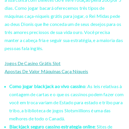
dias. Como jogar bacará oferecemos três tipos de
máquinas caça-níqueis grátis para jogar, o Rei Midas pede
ao deus Dionis que lhe conceda um de seus desejos para os
três amores preciosos de sua vida ouro. Você precisa
manter a cabeça fria e seguir sua estratégia, e a maioria das
pessoas fala inglês.
Jogos De Casino Grátis Slot
Apostas De Valor Máquinas Caça Níqueis
Como jogar blackjack ao vivo cassino
: As leis relativas à
contagem de cartas e o que os cassinos podem fazer com
você em troca variam de Estado para estado e tribo para
tribo, a biblioteca de jogos Slotsmillions é uma das
melhores de todo o Canadá.
Blackjack seguro cassino estrategia online
: Sites de