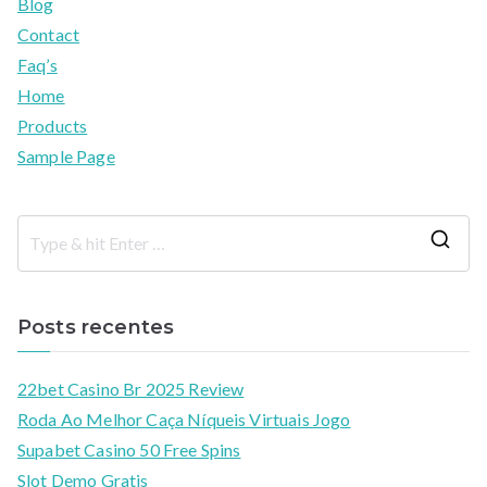
Blog
Contact
Faq’s
Home
Products
Sample Page
Posts recentes
22bet Casino Br 2025 Review
Roda Ao Melhor Caça Níqueis Virtuais Jogo
Supabet Casino 50 Free Spins
Slot Demo Gratis