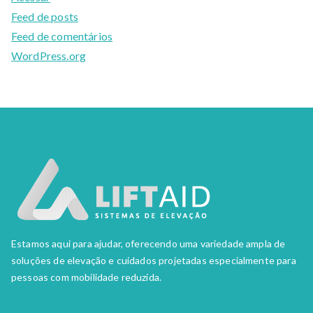
Feed de posts
Feed de comentários
WordPress.org
Estamos aqui para ajudar, oferecendo uma variedade ampla de
soluções de elevação e cuidados projetadas especialmente para
pessoas com mobilidade reduzida.