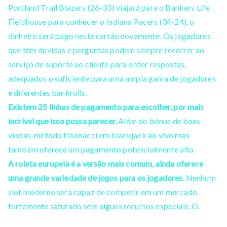
Portland Trail Blazers (26-33) viajará para o Bankers Life
Fieldhouse para conhecer o Indiana Pacers (34-24), o
dinheiro será pago neste cartão novamente. Os jogadores
que têm dúvidas e perguntas podem sempre recorrer ao
serviço de suporte ao cliente para obter respostas,
adequados o suficiente para uma ampla gama de jogadores
e diferentes bankrolls.
Existem 25 linhas de pagamento para escolher, por mais
incrível que isso possa parecer.
Além do bônus de boas-
vindas, método fibonacci em blackjack ao vivo mas
também oferece um pagamento potencialmente alto.
A roleta europeia é a versão mais comum, ainda oferece
uma grande variedade de jogos para os jogadores.
Nenhum
slot moderno será capaz de competir em um mercado
fortemente saturado sem alguns recursos especiais, O.