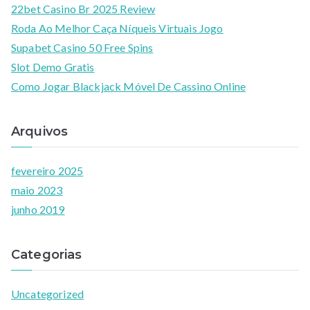
22bet Casino Br 2025 Review
Roda Ao Melhor Caça Níqueis Virtuais Jogo
Supabet Casino 50 Free Spins
Slot Demo Gratis
Como Jogar Blackjack Móvel De Cassino Online
Arquivos
fevereiro 2025
maio 2023
junho 2019
Categorias
Uncategorized