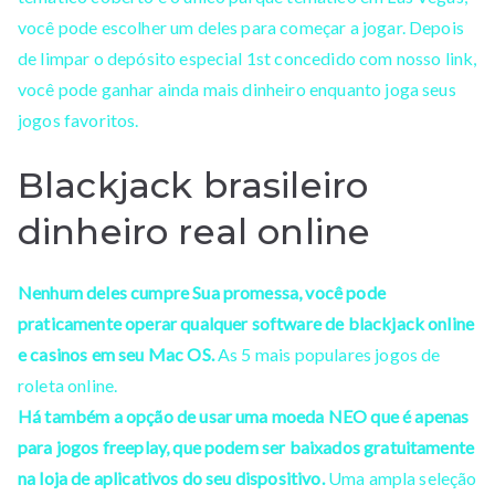
você pode escolher um deles para começar a jogar. Depois
de limpar o depósito especial 1st concedido com nosso link,
você pode ganhar ainda mais dinheiro enquanto joga seus
jogos favoritos.
Blackjack brasileiro
dinheiro real online
Nenhum deles cumpre Sua promessa, você pode
praticamente operar qualquer software de blackjack online
e casinos em seu Mac OS.
As 5 mais populares jogos de
roleta online.
Há também a opção de usar uma moeda NEO que é apenas
para jogos freeplay, que podem ser baixados gratuitamente
na loja de aplicativos do seu dispositivo.
Uma ampla seleção