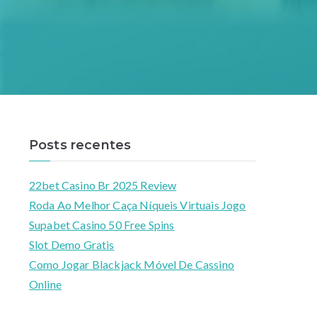
Posts recentes
22bet Casino Br 2025 Review
Roda Ao Melhor Caça Níqueis Virtuais Jogo
Supabet Casino 50 Free Spins
Slot Demo Gratis
Como Jogar Blackjack Móvel De Cassino
Online