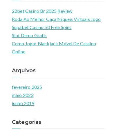
22bet Casino Br 2025 Review
Roda Ao Melhor Caça Níqueis Virtuais Jogo
Supabet Casino 50 Free Spins
Slot Demo Gratis
Como Jogar Blackjack Móvel De Cassino
Online
Arquivos
fevereiro 2025
maio 2023
junho 2019
Categorias