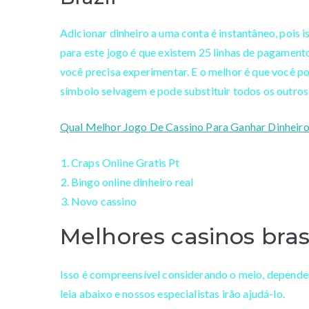
Adicionar dinheiro a uma conta é instantâneo, pois i
para este jogo é que existem 25 linhas de pagament
você precisa experimentar. E o melhor é que você p
símbolo selvagem e pode substituir todos os outros
Qual Melhor Jogo De Cassino Para Ganhar Dinheir
Craps Online Gratis Pt
Bingo online dinheiro real
Novo cassino
Melhores casinos bra
Isso é compreensível considerando o meio, dependend
leia abaixo e nossos especialistas irão ajudá-lo.