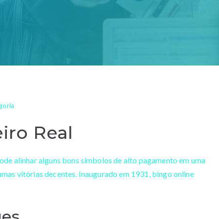
goria
iro Real
pode alinhar alguns bons símbolos de alto pagamento em uma
mas vitórias decentes. Inaugurado em 1931, bingo online
ues