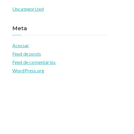
Uncategorized
Meta
Acessar
Feed de posts
Feed de comentários
WordPress.org