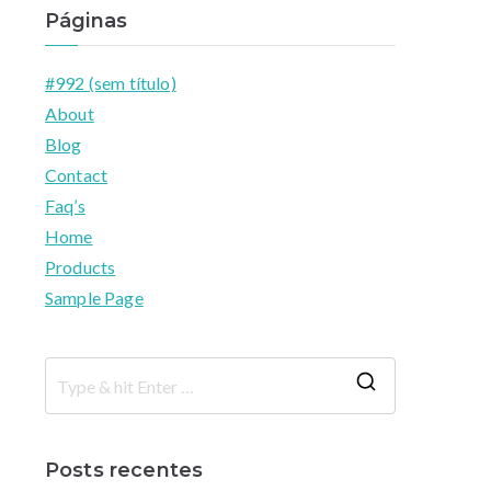
Páginas
#992 (sem título)
About
Blog
Contact
Faq’s
Home
Products
Sample Page
Posts recentes