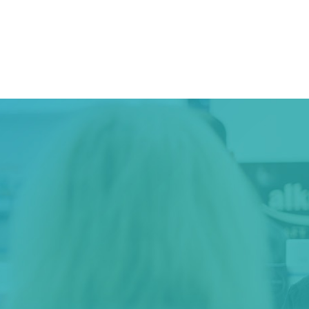
VIMENTAÇÃO ASSISTIDA
SAIBA MAIS
CONTATO