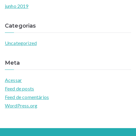
junho 2019
Categorias
Uncategorized
Meta
Acessar
Feed de posts
Feed de comentários
WordPress.org