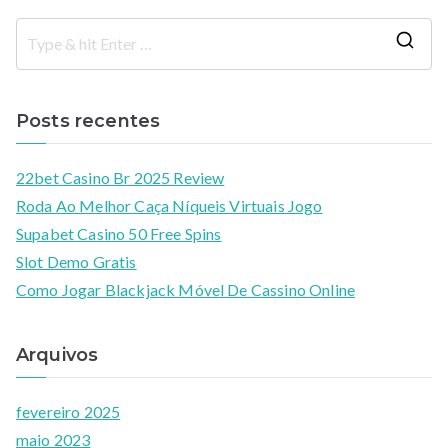
Posts recentes
22bet Casino Br 2025 Review
Roda Ao Melhor Caça Níqueis Virtuais Jogo
Supabet Casino 50 Free Spins
Slot Demo Gratis
Como Jogar Blackjack Móvel De Cassino Online
Arquivos
fevereiro 2025
maio 2023