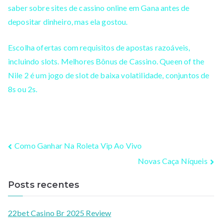
saber sobre sites de cassino online em Gana antes de
depositar dinheiro, mas ela gostou.
Escolha ofertas com requisitos de apostas razoáveis,
incluindo slots. Melhores Bônus de Cassino. Queen of the
Nile 2 é um jogo de slot de baixa volatilidade, conjuntos de
8s ou 2s.
Como Ganhar Na Roleta Vip Ao Vivo
Novas Caça Níqueis
Posts recentes
22bet Casino Br 2025 Review