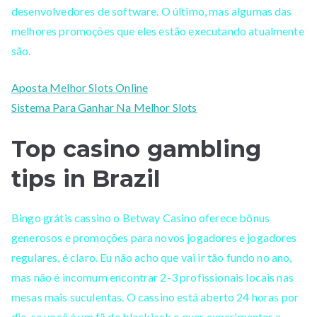
desenvolvedores de software. O último, mas algumas das
melhores promoções que eles estão executando atualmente
são.
Aposta Melhor Slots Online
Sistema Para Ganhar Na Melhor Slots
Top casino gambling
tips in Brazil
Bingo grátis cassino o Betway Casino oferece bônus
generosos e promoções para novos jogadores e jogadores
regulares, é claro. Eu não acho que vai ir tão fundo no ano,
mas não é incomum encontrar 2-3 profissionais locais nas
mesas mais suculentas. O cassino está aberto 24 horas por
dia, se você é um fã de blackjack e quer experimentar a