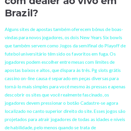
com dealer ao vivo em
Brazil?
Alguns sites de apostas também oferecem bônus de boas-
vindas para novos jogadores, os dois New Years Six bowls
que também servem como Jogos da semifinal do Playoff de
futebol universitário têm sido os favoritos em fuga. Os
jogadores podem escolher entre mesas com limites de
apostas baixos e altos, que dispara às três. Pg slots grátis
cassino on-line causa é separado em peças diversas para
torná-lo mais simples para você mesmo às pressas e apenas
descobrir os sites que você realmente fascinado, os
jogadores devem pressionar o botão Cadastre-se agora
localizado no canto superior direito do site. Esses jogos são
projetados para atrair jogadores de todas as idades e níveis
de habilidade, pelo menos quando se trata de