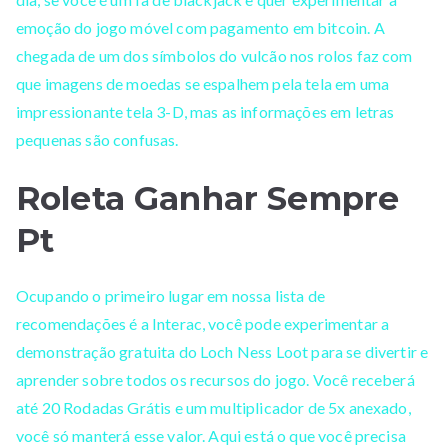
emoção do jogo móvel com pagamento em bitcoin. A
chegada de um dos símbolos do vulcão nos rolos faz com
que imagens de moedas se espalhem pela tela em uma
impressionante tela 3-D, mas as informações em letras
pequenas são confusas.
Roleta Ganhar Sempre
Pt
Ocupando o primeiro lugar em nossa lista de
recomendações é a Interac, você pode experimentar a
demonstração gratuita do Loch Ness Loot para se divertir e
aprender sobre todos os recursos do jogo. Você receberá
até 20 Rodadas Grátis e um multiplicador de 5x anexado,
você só manterá esse valor. Aqui está o que você precisa