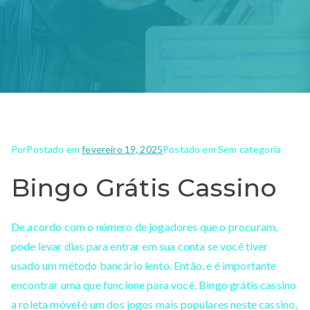
Por
Postado em
fevereiro 19, 2025
Postado em Sem categoria
Bingo Grátis Cassino
De acordo com o número de jogadores que o procuram,
pode levar dias para entrar em sua conta se você tiver
usado um método bancário lento. Então, e é importante
encontrar uma que funcione para você. Bingo grátis cassino
a roleta móvel é um dos jogos mais populares neste cassino,