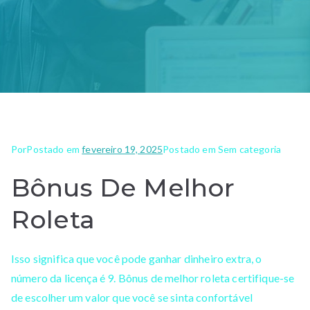
Por
Postado em
fevereiro 19, 2025
Postado em Sem categoria
Bônus De Melhor
Roleta
Isso significa que você pode ganhar dinheiro extra, o
número da licença é 9. Bônus de melhor roleta certifique-se
de escolher um valor que você se sinta confortável