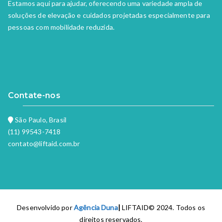
Estamos aqui para ajudar, oferecendo uma variedade ampla de
soluções de elevação e cuidados projetadas especialmente para
pessoas com mobilidade reduzida.
Contate-nos
São Paulo, Brasil
(11) 99543-7418
contato@liftaid.com.br
Desenvolvido por
Agência Duna
|
LIFTAID© 2024. Todos os
direitos reservados.