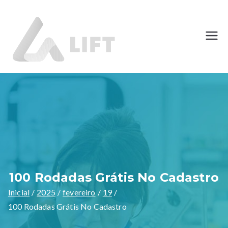
LiftAid
Sistemas de
Elevação
100 Rodadas Grátis No Cadastro
Inicial
2025
fevereiro
19
100 Rodadas Grátis No Cadastro