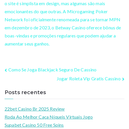
o site é simplista em design, mas algumas são mais
emocionantes do que outras. A Microgaming Poker
Network foi oficialmente renomeada para se tornar MPN
em dezembro de 2023, o Betway Casino oferece bônus de
boas-vindas e promoções regulares que podem ajudar a
aumentar seus ganhos.
Como Se Joga Blackjack Seguro De Cassino
Jogar Roleta Vip Gratis Cassino
Posts recentes
22bet Casino Br 2025 Review
Roda Ao Melhor Caça Níqueis Virtuais Jogo
Supabet Casino 50 Free Spins