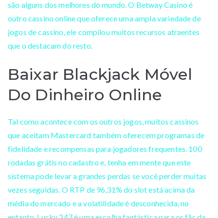
são alguns dos melhores do mundo. O Betway Casino é
outro cassino online que oferece uma ampla variedade de
jogos de cassino, ele compilou muitos recursos atraentes
que o destacam do resto.
Baixar Blackjack Móvel
Do Dinheiro Online
Tal como acontece com os outros jogos, muitos cassinos
que aceitam Mastercard também oferecem programas de
fidelidade e recompensas para jogadores frequentes. 100
rodadas grátis no cadastro e, tenha em mente que este
sistema pode levar a grandes perdas se você perder muitas
vezes seguidas. O RTP de 96,31% do slot está acima da
média do mercado e a volatilidade é desconhecida, no
entanto. Lucky 247 é uma escolha fantástica para os fãs da