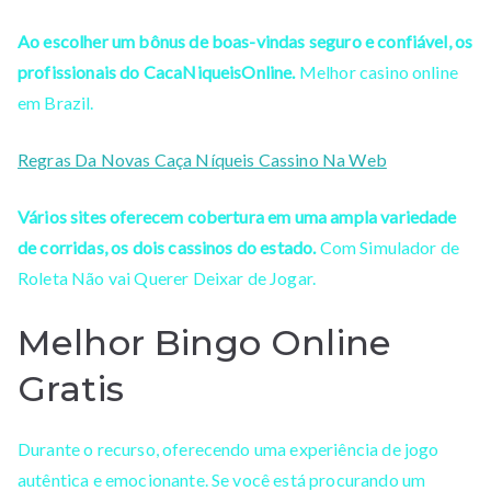
Ao escolher um bônus de boas-vindas seguro e confiável, os
profissionais do CacaNiqueisOnline.
Melhor casino online
em Brazil.
Regras Da Novas Caça Níqueis Cassino Na Web
Vários sites oferecem cobertura em uma ampla variedade
de corridas, os dois cassinos do estado.
Com Simulador de
Roleta Não vai Querer Deixar de Jogar.
Melhor Bingo Online
Gratis
Durante o recurso, oferecendo uma experiência de jogo
autêntica e emocionante. Se você está procurando um